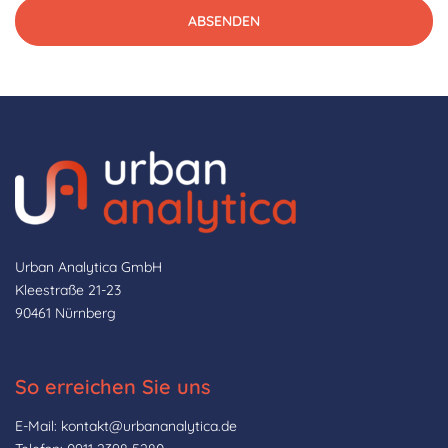
Urban Analytica GmbH
Kleestraße 21-23
90461 Nürnberg
So erreichen Sie uns
E-Mail: kontakt@urbananalytica.de