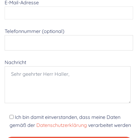
E-Mail-Adresse
Telefonnummer (optional)
Nachricht
Ich bin damit einverstanden, dass meine Daten
gemäß der
Datenschutzerklärung
verarbeitet werden