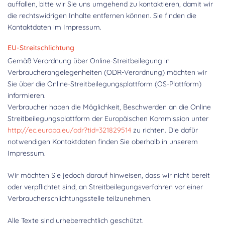
auffallen, bitte wir Sie uns umgehend zu kontaktieren, damit wir
die rechtswidrigen Inhalte entfernen können. Sie finden die
Kontaktdaten im Impressum.
EU-Streitschlichtung
Gemäß Verordnung über Online-Streitbeilegung in
Verbraucherangelegenheiten (ODR-Verordnung) möchten wir
Sie über die Online-Streitbeilegungsplattform (OS-Plattform)
informieren.
Verbraucher haben die Möglichkeit, Beschwerden an die Online
Streitbeilegungsplattform der Europäischen Kommission unter
http://ec.europa.eu/odr?tid=321829514
zu richten. Die dafür
notwendigen Kontaktdaten finden Sie oberhalb in unserem
Impressum.
Wir möchten Sie jedoch darauf hinweisen, dass wir nicht bereit
oder verpflichtet sind, an Streitbeilegungsverfahren vor einer
Verbraucherschlichtungsstelle teilzunehmen.
Alle Texte sind urheberrechtlich geschützt.