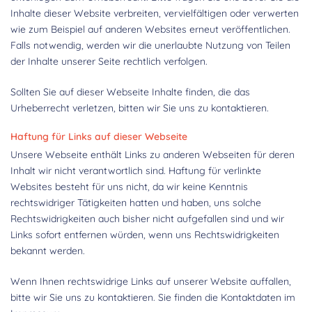
Inhalte dieser Website verbreiten, vervielfältigen oder verwerten
wie zum Beispiel auf anderen Websites erneut veröffentlichen.
Falls notwendig, werden wir die unerlaubte Nutzung von Teilen
der Inhalte unserer Seite rechtlich verfolgen.
Sollten Sie auf dieser Webseite Inhalte finden, die das
Urheberrecht verletzen, bitten wir Sie uns zu kontaktieren.
Haftung für Links auf dieser Webseite
Unsere Webseite enthält Links zu anderen Webseiten für deren
Inhalt wir nicht verantwortlich sind. Haftung für verlinkte
Websites besteht für uns nicht, da wir keine Kenntnis
rechtswidriger Tätigkeiten hatten und haben, uns solche
Rechtswidrigkeiten auch bisher nicht aufgefallen sind und wir
Links sofort entfernen würden, wenn uns Rechtswidrigkeiten
bekannt werden.
Wenn Ihnen rechtswidrige Links auf unserer Website auffallen,
bitte wir Sie uns zu kontaktieren. Sie finden die Kontaktdaten im