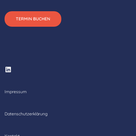
TERMIN BUCHEN
LinkedIn
Impressum
Datenschutzerklärung
Kontakt