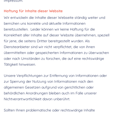
Impressum.
Haftung für Inhalte dieser Website
Wir entwickeln die Inhalte dieser Webseite ständig weiter und
bemühen uns korrekte und aktuelle Informationen
bereitzustellen. Leider können wir keine Haftung für die
Korrektheit aller Inhalte auf dieser Website übernehmen, speziell
für jene, die seitens Dritter bereitgestellt wurden. Als
Diensteanbieter sind wir nicht verpflichtet, die von ihnen
übermittelten oder gespeicherten Informationen zu überwachen
oder nach Umständen zu forschen, die auf eine rechtswidrige
Tätigkeit hinweisen.
Unsere Verpflichtungen zur Entfernung von Informationen oder
zur Sperrung der Nutzung von Informationen nach den
allgemeinen Gesetzen aufgrund von gerichtlichen oder
behördlichen Anordnungen bleiben auch im Falle unserer
Nichtverantwortlichkeit davon unberührt.
Sollten Ihnen problematische oder rechtswidrige Inhalte